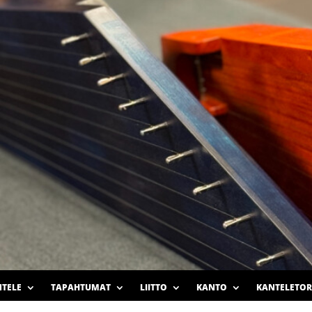
TELE
TAPAHTUMAT
LIITTO
KANTO
KANTELETOR