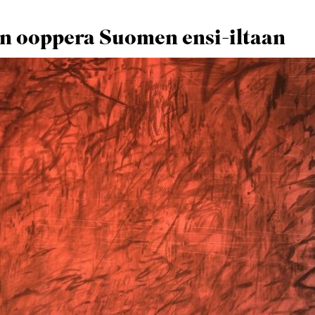
in ooppera Suomen ensi-iltaan