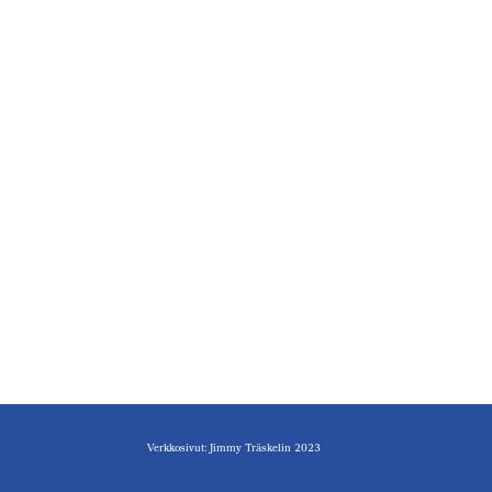
Verkkosivut: Jimmy Träskelin 2023