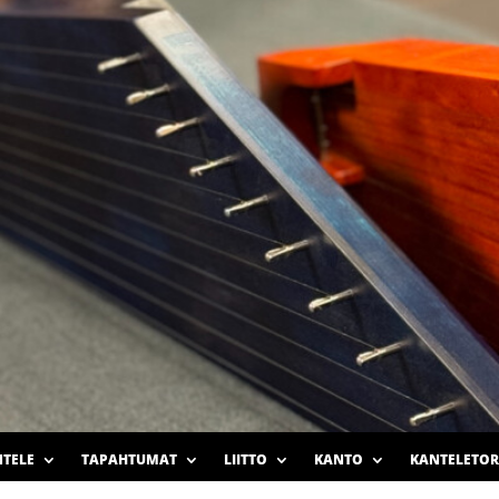
TELE
TAPAHTUMAT
LIITTO
KANTO
KANTELETOR