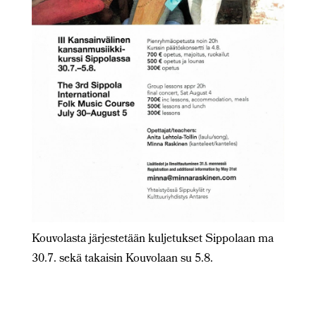
Kouvolasta järjestetään kuljetukset Sippolaan ma
30.7. sekä takaisin Kouvolaan su 5.8.