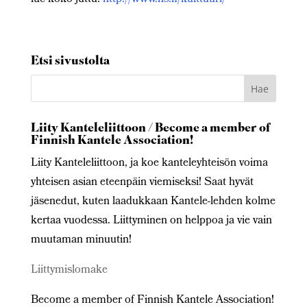
Etsi sivustolta
Liity Kanteleliittoon / Become a member of
Finnish Kantele Association!
Liity Kanteleliittoon, ja koe kanteleyhteisön voima
yhteisen asian eteenpäin viemiseksi! Saat hyvät
jäsenedut, kuten laadukkaan Kantele-lehden kolme
kertaa vuodessa. Liittyminen on helppoa ja vie vain
muutaman minuutin!
Liittymislomake
Become a member of Finnish Kantele Association!