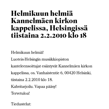
Helmikuun helmiä
Kannelmäen kirkon
kappelissa, Helsingissä
tiistaina 2.2.2010 klo 18
Helmikuun helmiä!
Luoteis-Helsingin musiikkiopiston
kanteleensoittajat esiintyvät Kannelmäen kirkon
kappelissa, os. Vanhaistentie 6, 00420 Helsinki,
tiistaina 2.2.2010 klo 18.
Kahvitarjoilu. Vapaa pääsy!
Tervetuloa!
Tiedustelut: