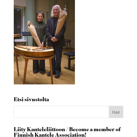
Etsi sivustolta
Liity Kanteleliittoon / Become a member of
Finnish Kantele Association!