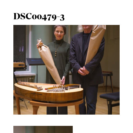
DSC00479-3