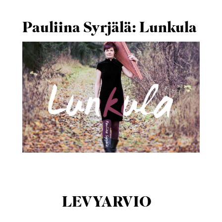
Pauliina Syrjälä: Lunkula
LEVYARVIO