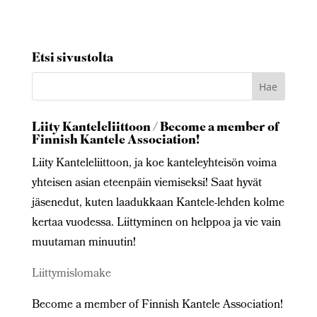
Etsi sivustolta
Liity Kanteleliittoon / Become a member of
Finnish Kantele Association!
Liity Kanteleliittoon, ja koe kanteleyhteisön voima
yhteisen asian eteenpäin viemiseksi! Saat hyvät
jäsenedut, kuten laadukkaan Kantele-lehden kolme
kertaa vuodessa. Liittyminen on helppoa ja vie vain
muutaman minuutin!
Liittymislomake
Become a member of Finnish Kantele Association!